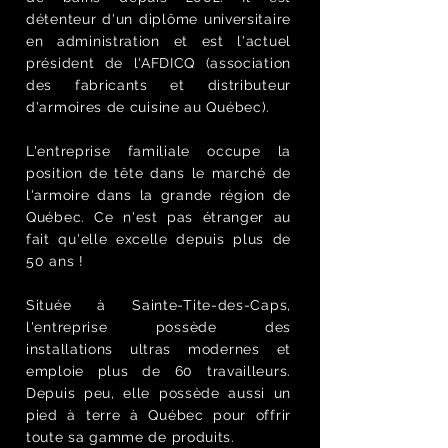
détenteur d'un diplôme universitaire
en administration et est l'actuel
président de l'AFDICQ (association
des fabricants et distributeur
d'armoires de cuisine au Québec).
L'entreprise familiale
occupe la
position de tête dans le marché de
l'armoire dans la grande région de
Québec. Ce n'est pas étranger au
fait qu'elle excelle depuis plus de
50 ans !
Située à Sainte-Tite-des-Caps,
l'entreprise
possède des
installations ultras modernes et
emploie plus de 60 travailleurs.
Depuis peu, elle possède aussi un
pied à terre à Québec pour offrir
toute sa gamme de produits.