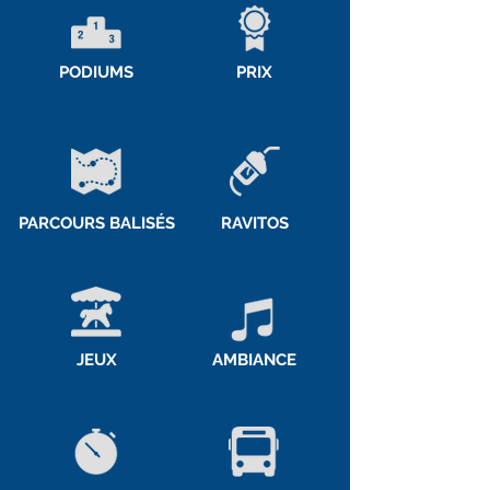
PODIUMS
PRIX
PARCOURS BALISÉS
RAVITOS
JEUX
AMBIANCE