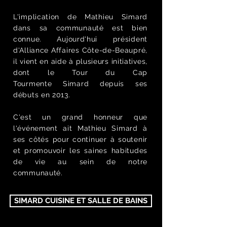
L'implication de Mathieu Simard
dans sa communauté est bien
connue. Aujourd'hui président
d'Alliance Affaires Côte-de-Beaupré,
il vient en aide à plusieurs initiatives,
dont le Tour du Cap
Tourmente
Simard
depuis ses
débuts en 2013.
C'est un grand honneur que
l'événement ait Mathieu Simard à
ses côtés pour continuer à soutenir
et promouvoir les saines habitudes
de vie au sein de notre
communauté.
SIMARD CUISINE ET SALLE DE BAINS
VESTIAIRE