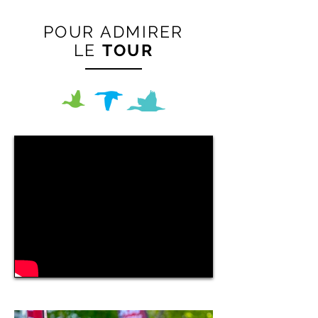
POUR ADMIRER
LE
TOUR