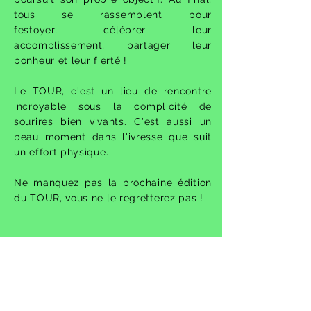
tous se rassemblent pour
festoyer,
célébrer leur
accomplissement, partager leur
bonheur et leur fierté !
Le TOUR, c'est un lieu de rencontre
incroyable sous la complicité de
sourires bien vivants. C'est aussi un
beau moment dans l'ivresse que suit
un effort physique.
Ne manquez pas la prochaine édition
du TOUR, vous ne le regretterez pas !