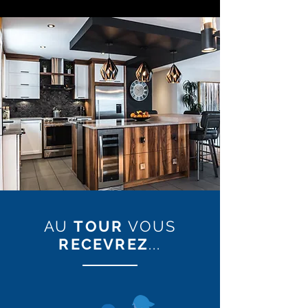
AU
TOUR
VOUS
RECEVREZ
...