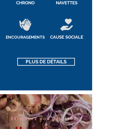
CHRONO
NAVETTES
CAUSE SOCIALE
ENCOURAGEMENTS
PLUS DE DÉTAILS
Stimulez vos papilles !