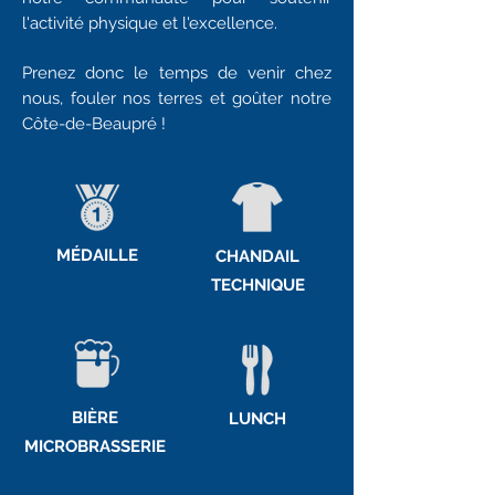
l'activité physique et l'excellence.
Prenez donc le temps de venir chez
nous, fouler nos terres et goûter notre
Côte-de-Beaupré !
MÉDAILLE
CHANDAIL
TECHNIQUE
BIÈRE
LUNCH
MICROBRASSERIE