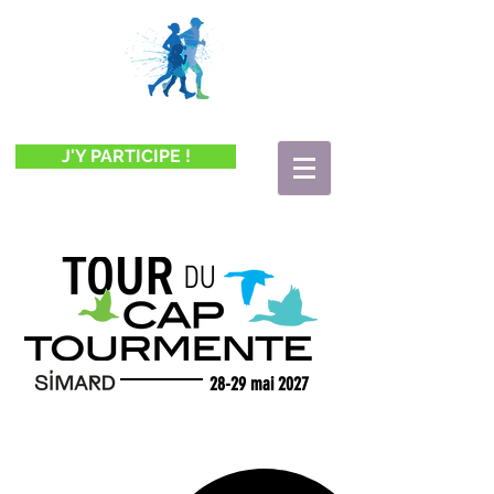
J'Y PARTICIPE !
28-29 mai 2027