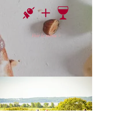
Voir le menu >