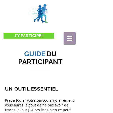
J'Y PARTICIPE !
GUIDE
DU
PARTICIPANT
UN OUTIL ESSENTIEL
Prêt à fouler votre parcours ? Clairement,
vous aurez le goût de ne pas avoir de
tracas le jour J. Alors lisez bien ce petit