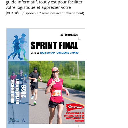
guide informatif, tout y est pour faciliter
votre logistique et apprécier votre
journée
.
(disponible 2 semaines avant l'événement)