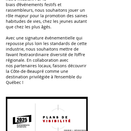
biais d’événements festifs et
rassembleurs, nous souhaitons jouer un
rôle majeur pour la promotion des saines
habitudes de vies, chez les jeunes autant
que chez les plus âgés.
Avec une signature événementielle qui
repousse plus loin les standards de cette
industrie, nous souhaitons mettre de
l’avant l’extraordinaire diversité de l’offre
régionale. En collaboration avec
nos partenaires locaux, faisons découvrir
la Côte-de-Beaupré comme une
destination privilégiée à l’ensemble du
Québec !