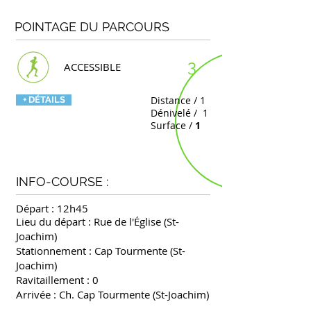
POINTAGE DU PARCOURS
3
ACCESSIBLE
Distance / 1
+ DÉTAILS
Dénivelé / 1
Surface /
1
INFO-COURSE :
Départ : 12h45
Lieu du départ : Rue de l'Église (St-
Joachim)
Stationnement : Cap Tourmente (St-
Joachim)
Ravitaillement : 0
Arrivée : Ch. Cap Tourmente (St-Joachim)