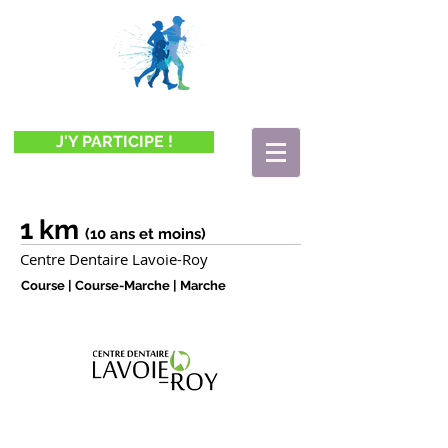
J'Y PARTICIPE !
1 km
(10 ans et moins)
Centre Dentaire Lavoie-Roy
Course | Course-Marche | Marche