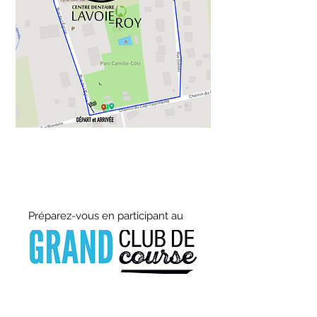
Préparez-vous en participant au