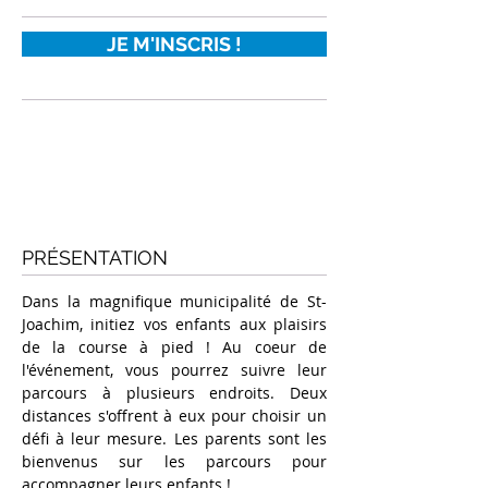
JE M'INSCRIS !
PRÉSENTATION
Dans la magnifique municipalité de St-
Joachim, initiez vos enfants aux plaisirs
de la course à pied ! Au coeur de
l'événement, vous pourrez suivre leur
parcours à plusieurs endroits. Deux
distances s'offrent à eux pour choisir un
défi à leur mesure. Les parents sont les
bienvenus sur les parcours pour
accompagner leurs enfants !