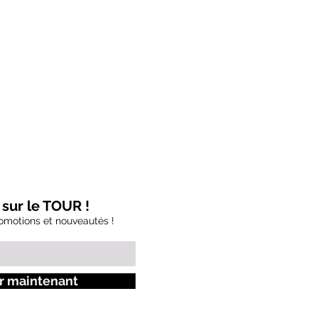
sur le TOUR !
motions et nouveautés !
r maintenant