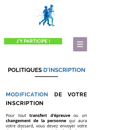
J'Y PARTICIPE !
POLITIQUES
D'INSCRIPTION
MODIFICATION
DE VOTRE
INSCRIPTION
Pour tout
transfert d'épreuve
ou un
changement de la personne
qui aura
votre dossard, vous devez envoyer votre