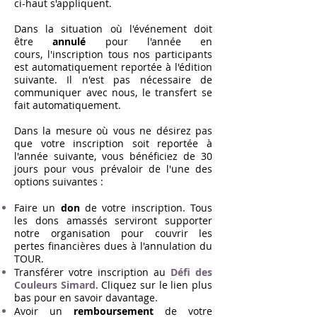
ci-haut s'appliquent.
Dans la situation où l'événement doit
être
annulé
pour l'année en
cours,
l'inscription
tous nos participants
est
automatiquement
reportée à l'édition
suivante.
Il n'est pas nécessaire de
communiquer avec nous, le transfert se
fait automatiquement.
Dans la mesure où vous ne désirez pas
que votre
inscription soit reportée à
l'année suivante, vous bénéficiez de 30
jours pour vous prévaloir de l'une des
options suivantes :
Faire un
don
de votre inscription. Tous
les dons amassés serviront supporter
notre organisation pour couvrir les
pertes financières dues à l'annulation du
TOUR.
Transférer votre inscription au
Défi des
Couleurs Simard
. Cliquez sur le lien plus
bas pour en savoir davantage.
Avoir un
remboursement
de votre