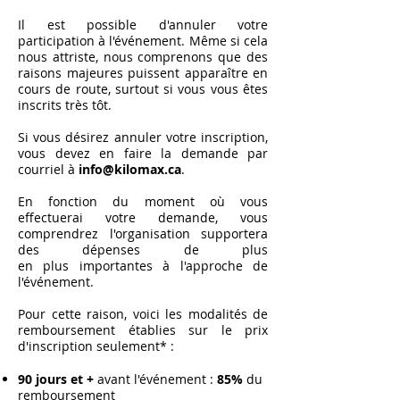
Il est possible d'annuler votre
participation à l'événement. Même si cela
nous attriste, nous comprenons que des
raisons majeures puissent apparaître en
cours de route, surtout si vous vous êtes
inscrits très tôt.
Si vous désirez annuler votre inscription,
vous devez en faire la demande par
courriel à
info@kilomax.ca
.
En fonction du moment où vous
effectuerai votre demande, vous
comprendrez l'organisation supportera
des dépenses de plus
en
plus
importantes à l'approche de
l'événement.
Pour cette raison, voici les modalités de
remboursement établies sur le prix
d'inscription seulement* :
90 jours et +
avant l'événement :
85%
du
remboursement