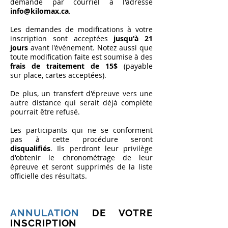
demande par courriel à l'adresse
info@kilomax.ca
.
Les demandes de modifications à votre
inscription sont acceptées
jusqu'à 21
jours
avant l'événement. Notez aussi que
toute modification faite est soumise à des
frais de traitement de 15$
(payable
sur
place, cartes acceptées).
De plus, un transfert d'épreuve vers une
autre distance qui serait déjà complète
pourrait être refusé.
Les participants qui ne se conforment
pas à cette procédure seront
disqualifiés
. Ils perdront leur privilège
d'obtenir le
chronométrage de leur
épreuve et seront supprimés de la liste
officielle des résultats.
ANNULATION
DE VOTRE
INSCRIPTION