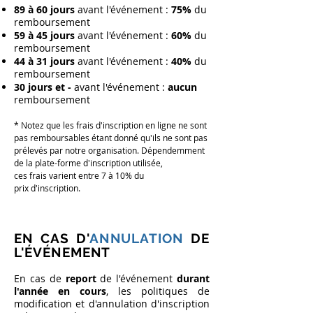
89 à 60 jours
avant l'événement :
75%
du
remboursement
59 à 45 jours
avant l'événement :
60%
du
remboursement
44 à 31 jours
avant l'événement :
40%
du
remboursement
30 jours et -
avant l'événement :
aucun
remboursement
* Notez que les
frais d'inscription en ligne ne sont
pas remboursables étant donné qu'ils ne sont pas
prélevés par notre organisation. Dépendemment
de la plate-forme d'inscription utilisée,
ces
frais
varient entre 7 à 10% du
prix
d'inscription.
EN CAS D'
ANNULATION
DE
L'ÉVÉNEMENT
En cas de
report
de l'événement
durant
l'année en cours
, les politiques de
modification et d'annulation d'inscription