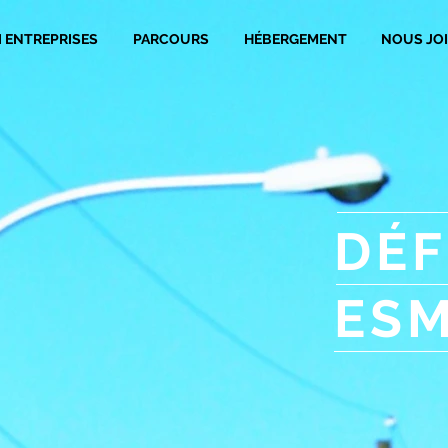
I ENTREPRISES
PARCOURS
HÉBERGEMENT
NOUS JO
DÉF
ES