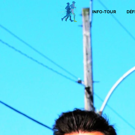
INFO-TOUR
DÉF